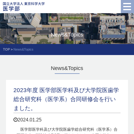
News&Topics
TOP
>
News&Topics
News&Topics
2023年度 医学部医学科及び大学院医歯学
総合研究科（医学系）合同研修会を行い
ました。
2024.01.25
医学部医学科及び大学院医歯学総合研究科（医学系）合