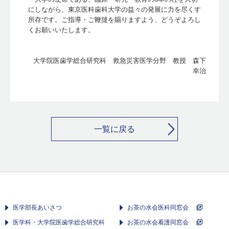
にしながら、東京医科歯科大学の益々の発展に力を尽くす
所存です。ご指導・ご鞭撻を賜りますよう、どうぞよろし
くお願いいたします。
大学院医歯学総合研究科 救急災害医学分野 教授 森下
幸治
一覧に戻る
医学部長あいさつ
お茶の水会医科同窓会
医学科・大学院医歯学総合研究科
お茶の水会看護同窓会