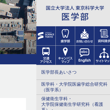
医学部長あいさつ
医学科・大学院医歯学総合研究科
（医学系）
保健衛生学科・
大学院保健衛生学研究科（看護