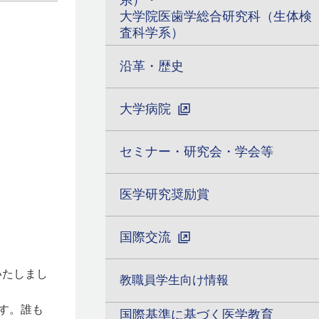
系）・
大学院医歯学総合研究科（生体検
査科学系）
沿革・歴史
大学病院
セミナー・研究会・学会等
医学研究奨励賞
国際交流
いたしまし
教職員学生向け情報
す。誰も
国際基準に基づく医学教育