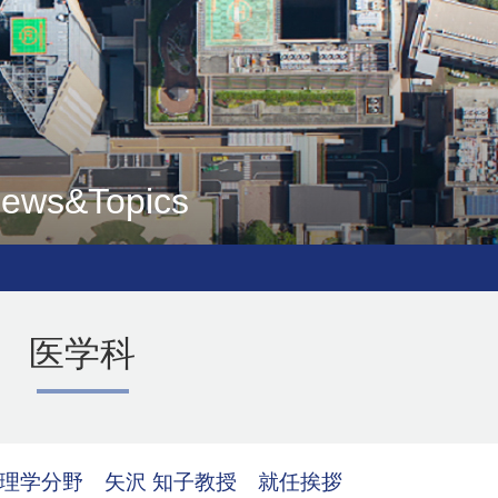
ews&Topics
医学科
理学分野 矢沢 知子教授 就任挨拶