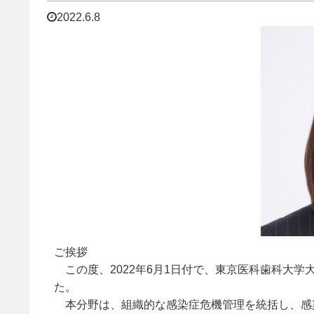
2022.6.8
ご挨拶
この度、2022年6月1日付で、東京医科歯科大
た。
本分野は、組織的な感染症危機管理を統括し、感