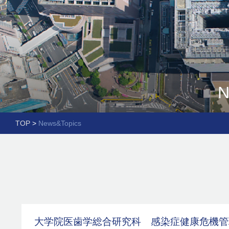
N
TOP
>
News&Topics
大学院医歯学総合研究科 感染症健康危機管