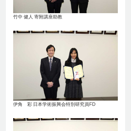
竹中 健人 寄附講座助教
伊角 彩 日本学術振興会特別研究員FD