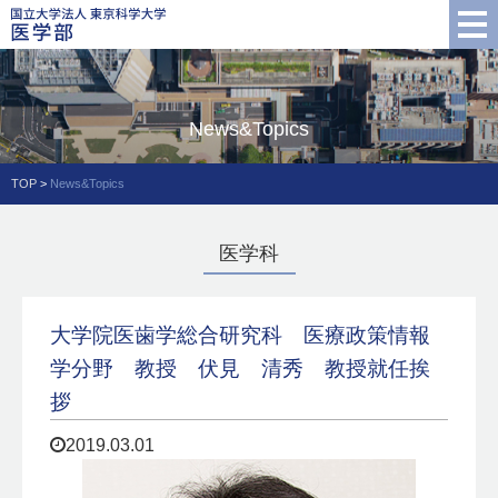
News&Topics
TOP
>
News&Topics
医学科
大学院医歯学総合研究科 医療政策情報
学分野 教授 伏見 清秀 教授就任挨
拶
2019.03.01