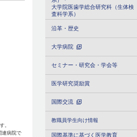
系）・
大学院医歯学総合研究科（生体検
査科学系）
沿革・歴史
大学病院
セミナー・研究会・学会等
医学研究奨励賞
国際交流
教職員学生向け情報
す。
関連病院で
国際基準に基づく医学教育