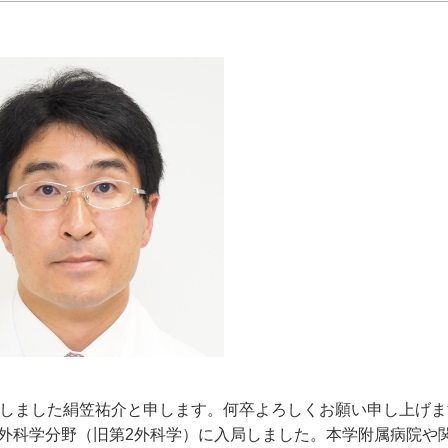
致しました絹笠祐介と申します。何卒よろしくお願い申し上げま
外科学分野（旧第2外科学）に入局しました。本学附属病院や