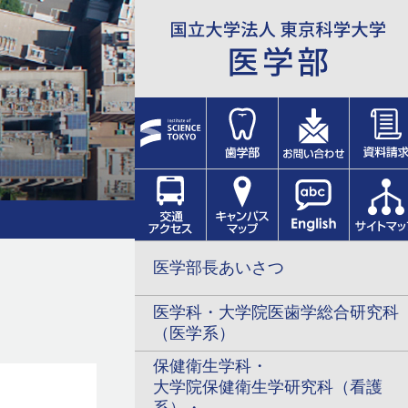
医学部長あいさつ
医学科・大学院医歯学総合研究科
（医学系）
保健衛生学科・
大学院保健衛生学研究科（看護