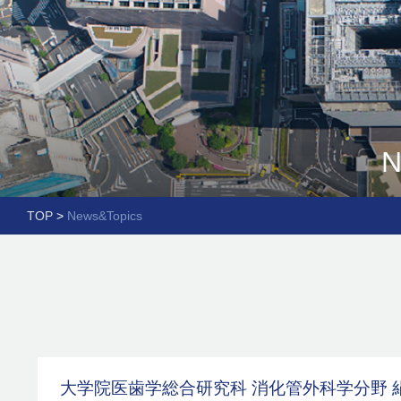
N
TOP
>
News&Topics
大学院医歯学総合研究科 消化管外科学分野 