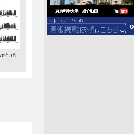
解説 (業