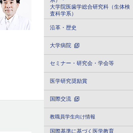
系）・
大学院医歯学総合研究科（生体検
査科学系）
沿革・歴史
大学病院
セミナー・研究会・学会等
医学研究奨励賞
国際交流
教職員学生向け情報
国際基準に基づく医学教育