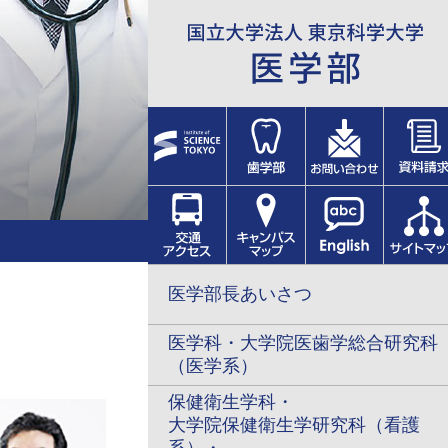
医学部長あいさつ
医学科・大学院医歯学総合研究科
（医学系）
保健衛生学科・
大学院保健衛生学研究科（看護